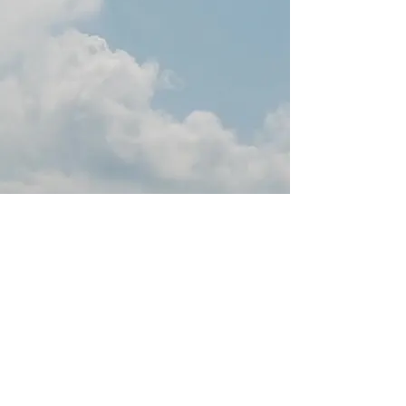
Blijf op de hoogte