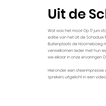
Uit de S
Wat was het mooi! Op 17 juni 
editie van het Uit de Schaduw
Buitenplaats de Hoorneboeg 
verwelkomen. Ieder met hun ei
we elkaar in onze ervaringen. 
Hieronder een sfeerimpressie 
sprekers uitgelicht in een video