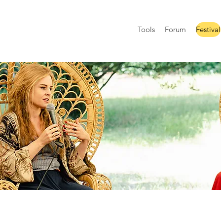
Tools
Forum
Festival