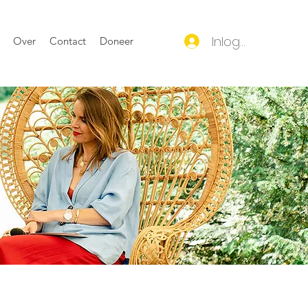
Inloggen
Over
Contact
Doneer